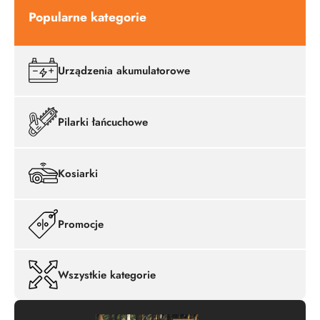
Popularne kategorie
Urządzenia akumulatorowe
Pilarki łańcuchowe
Kosiarki
Promocje
Wszystkie kategorie