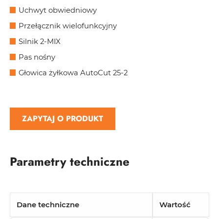
Uchwyt obwiedniowy
Przełącznik wielofunkcyjny
Silnik 2-MIX
Pas nośny
Głowica żyłkowa AutoCut 25-2
ZAPYTAJ O PRODUKT
Parametry techniczne
Dane techniczne
Wartość