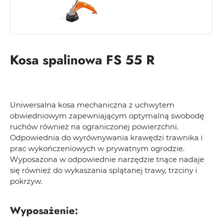
Kosa spalinowa FS 55 R
Uniwersalna kosa mechaniczna z uchwytem
obwiedniowym zapewniającym optymalną swobodę
ruchów również na ograniczonej powierzchni.
Odpowiednia do wyrównywania krawędzi trawnika i
prac wykończeniowych w prywatnym ogrodzie.
Wyposażona w odpowiednie narzędzie tnące nadaje
się również do wykaszania splątanej trawy, trzciny i
pokrzyw.
Wyposażenie: