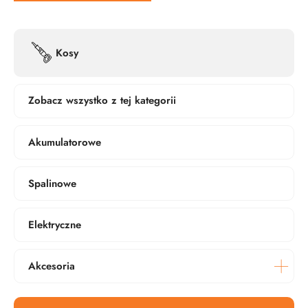
Kosy
Zobacz wszystko z tej kategorii
Akumulatorowe
Spalinowe
Elektryczne
Akcesoria